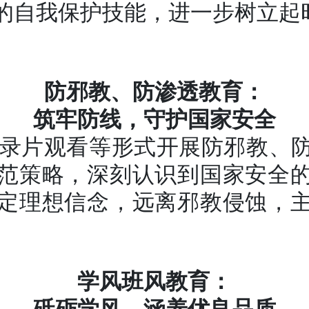
的自我保护技能，进一步树立起
防邪教、防渗透教育：
筑牢防线，守护国家安全
录片观看等形式开展防邪教、
范策略，深刻认识到国家安全
定理想信念，远离邪教侵蚀，
。
学风班风教育：