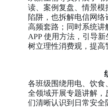
读、案例复盘、情景模拟
陷阱，也拆解电信网络诈
高频套路；同时系统讲
APP 使用方法，引导
树立理性消费观，提高
各班级围绕用电、饮食
全领域开展专题讲解，
们清晰认识到日常安全