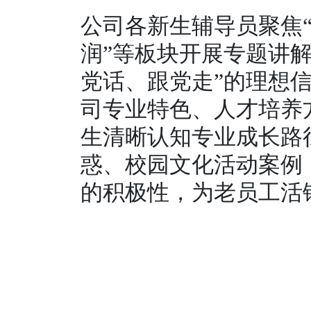
公司各新生辅导员聚焦“
润”等板块开展专题讲
党话、跟党走”的理想
司专业特色、人才培养
生清晰认知专业成长路
惑、校园文化活动案例
的积极性，为老员工活