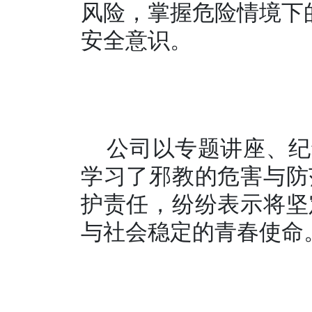
风险，掌握危险情境下
安全意识。
公司以专题讲座、纪
学习了邪教的危害与防
护责任，纷纷表示将坚
与社会稳定的青春使命