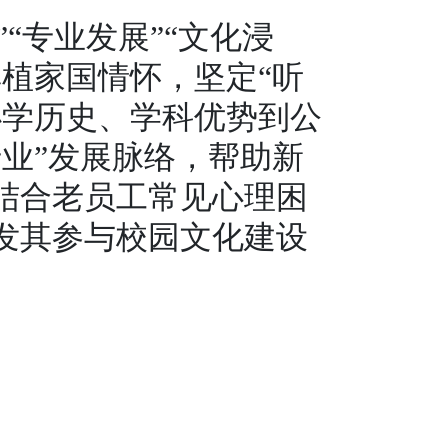
“专业发展”“文化浸
植家国情怀，坚定“听
办学历史、学科优势到公
业”发展脉络，帮助新
结合老员工常见心理困
发其参与校园文化建设