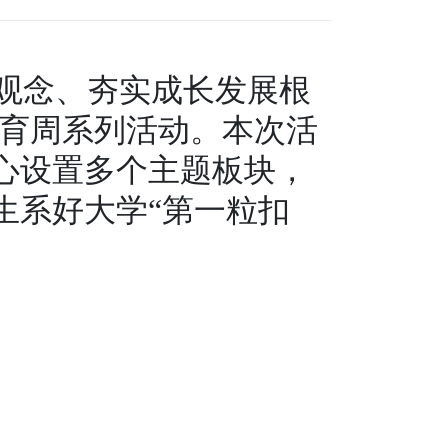
值观念、夯实成长发展根
教育周系列活动。本次活
心设置多个主题板块，
生系好大学“第一粒扣