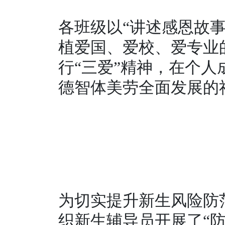
各班级以“讲述感恩故事
植爱国、爱校、爱专业
行“三爱”精神，在个
德智体美劳全面发展的
为切实提升新生风险防
织新生辅导员开展了“