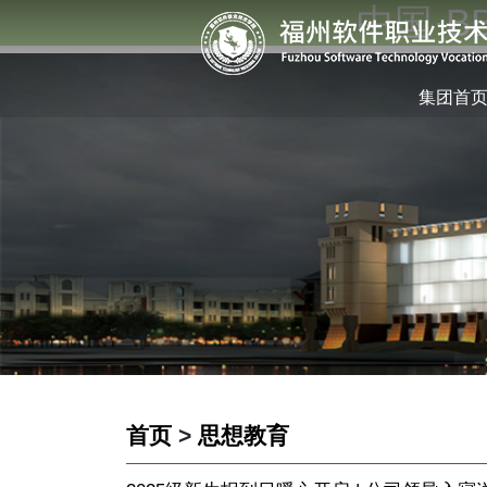
中国·B
集团首
首页
>
思想教育