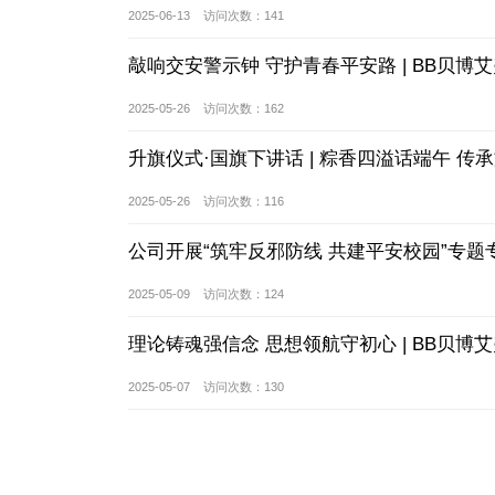
2025-06-13 访问次数：141
敲响交安警示钟 守护青春平安路 | BB贝
2025-05-26 访问次数：162
升旗仪式·国旗下讲话 | 粽香四溢话端午 传
2025-05-26 访问次数：116
公司开展“筑牢反邪防线 共建平安校园”专题
2025-05-09 访问次数：124
理论铸魂强信念 思想领航守初心 | BB贝
2025-05-07 访问次数：130